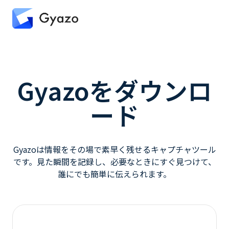
Gyazoをダウンロ
ード
Gyazoは情報をその場で素早く残せるキャプチャツール
です。
見た瞬間を記録し、必要なときにすぐ見つけて、
誰にでも簡単に伝えられます。