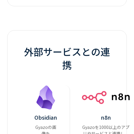
外部サービスとの連
携
Obsidian
n8n
Gyazoの画
Gyazoを1000以上のアプ
像を
リやサービスと連携し、