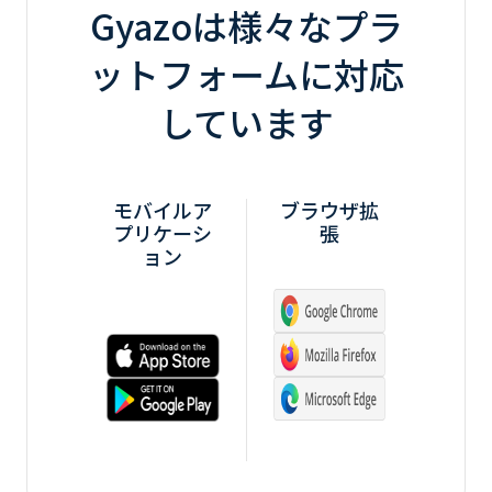
Gyazoは様々なプラ
ットフォームに対応
しています
モバイルア
ブラウザ拡
プリケーシ
張
ョン