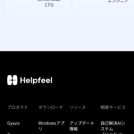
エンジニア
CTO
プロダクト
ダウンロード
リソース
関連サービス
Gyazo
Windowsアプ
アップデート
自己解決AIシ
リ
情報
ステム