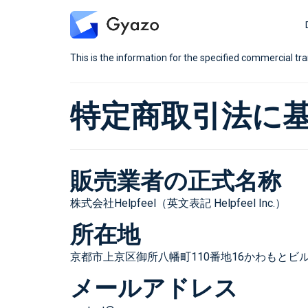
This is the information for the specified commercial tr
特定商取引法に
販売業者の正式名称
株式会社Helpfeel（英文表記 Helpfeel Inc.）
所在地
京都市上京区御所八幡町110番地16かわもとビル
メールアドレス